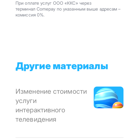
При оплате услуг ООО «ККС» через
терминал Comepay по указанным выше адресам –
комиссия 0%.
Другие материалы
Изменение стоимости
услуги
интерактивного
телевидения