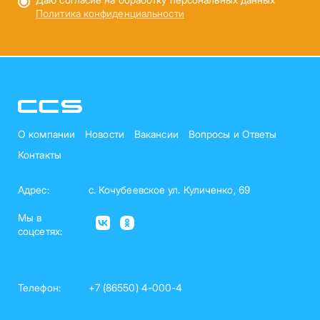
Политика конфиденциальности
О компании
Новости
Вакансии
Вопросы и Ответы
Контакты
Адрес:
с. Кочубеевское ул. Куличенко, 69
Мы в
соцсетях:
Телефон:
+7 (86550) 4-000-4