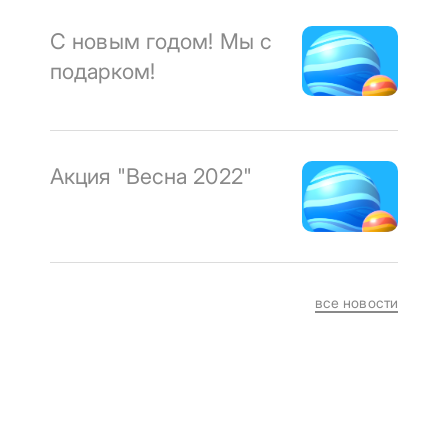
С новым годом! Мы с
подарком!
Акция "Весна 2022"
все новости