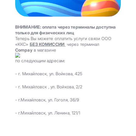
ВНИМАНИЕ: оплата через терминалы доступна
только для физических лиц
Теперь Вы можете оплатить услуги связи ООО
«ККС»
БЕЗ КОМИССИИ
через терминал
Compay
в магазине
по следующим адресам:
- г. Михайловск, ул. Войкова, 425
- г. Михайловск , ул. Войкова, 2/2
- г.Михайловск, ул. Гоголя, 36/9
- г.Михайловск, ул. Ленина, 121/1