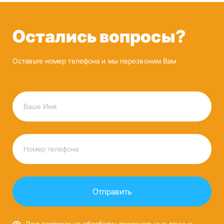
Остались вопросы?
Оставьте номер телефона и мы перезвоним Вам
Даю согласие на обработку персональных данных