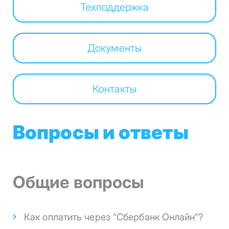
Техподдержка
Документы
Контакты
Вопросы и ответы
Общие вопросы
Как оплатить через “Сбербанк Онлайн”?