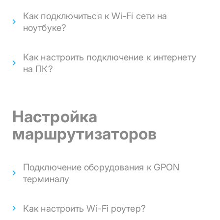
Как подключиться к Wi-Fi сети на
ноутбуке?
Как настроить подключение к интернету
на ПК?
Настройка
маршрутизаторов
Подключение оборудования к GPON
терминалу
Как настроить Wi-Fi роутер?