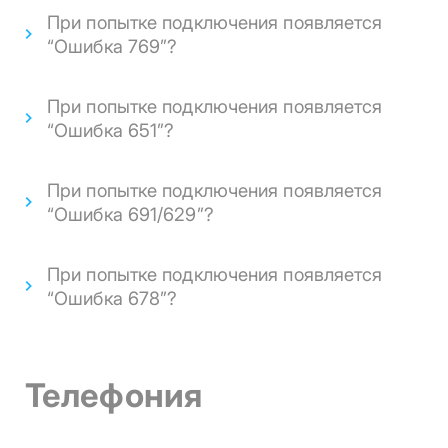
При попытке подключения появляется
“Oшибка 769”?
При попытке подключения появляется
“Oшибка 651”?
При попытке подключения появляется
“Oшибка 691/629”?
При попытке подключения появляется
“Oшибка 678”?
Телефония