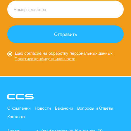
Даю согласие на обработку персональных данных
Политика конфиденциальности
О компании
Новости
Вакансии
Вопросы и Ответы
Контакты
Адрес:
с. Кочубеевское ул. Куличенко, 69