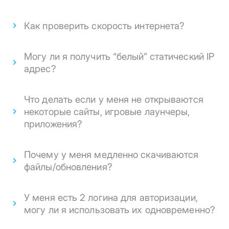
Как проверить скорость интернета?
Могу ли я получить “белый” статический IP
адрес?
Что делать если у меня не открываются
некоторые сайты, игровые лаунчеры,
приложения?
Почему у меня медленно скачиваются
файлы/обновления?
У меня есть 2 логина для авторизации,
могу ли я использовать их одновременно?