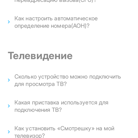
Как настроить автоматическое
определение номера(АОН)?
Телевидение
Сколько устройство можно подключить
для просмотра ТВ?
Какая приставка используется для
подключения ТВ?
Как установить «Смотрешку» на мой
телевизор?