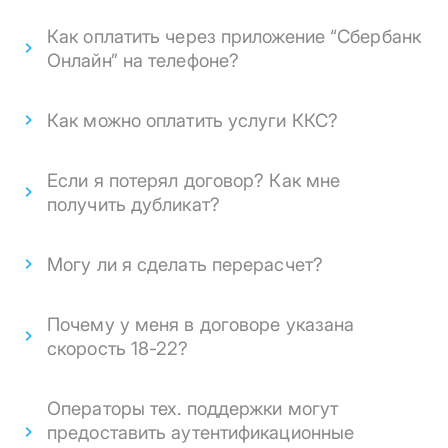
Как оплатить через приложение “Сбербанк
Онлайн” на телефоне?
Как можно оплатить услуги ККС?
Если я потерял договор? Как мне
получить дубликат?
Могу ли я сделать перерасчет?
Почему у меня в договоре указана
скорость 18-22?
Операторы тех. поддержки могут
предоставить аутентификационные