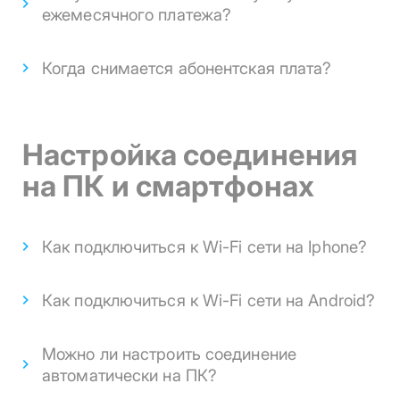
ежемесячного платежа?
Когда снимается абонентская плата?
Настройка соединения
на ПК и смартфонах
Как подключиться к Wi-Fi сети на Iphone?
Как подключиться к Wi-Fi сети на Android?
Можно ли настроить соединение
автоматически на ПК?