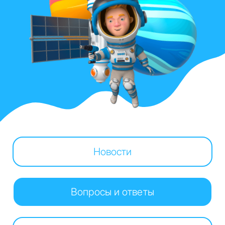
Новости
Вопросы и ответы