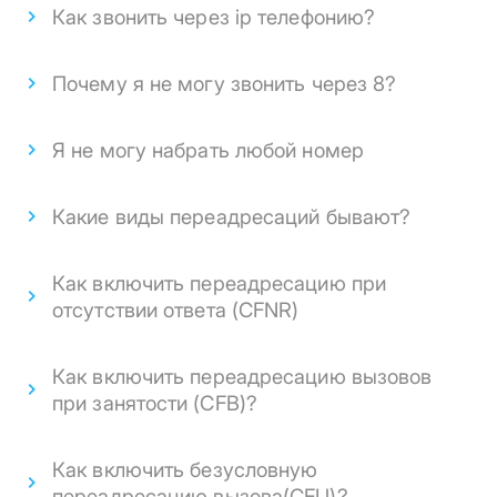
Как звонить через ip телефонию?
Почему я не могу звонить через 8?
Я не могу набрать любой номер
Какие виды переадресаций бывают?
Как включить переадресацию при
отсутствии ответа (CFNR)
Как включить переадресацию вызовов
при занятости (CFB)?
Как включить безусловную
переадресацию вызова(CFU)?