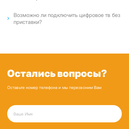
Возможно ли подключить цифровое тв без
приставки?
Остались вопросы?
Оставьте номер телефона и мы перезвоним Вам