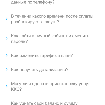
данные по телефону?
В течении какого времени после оплаты
разблокируют аккаунт?
Как зайти в личный кабинет и сменить
пароль?
Как изменить тарифный план?
Как получить детализацию?
Могу ли я сделать приостановку услуг
ККС?
Как узнать свой баланс и сумму