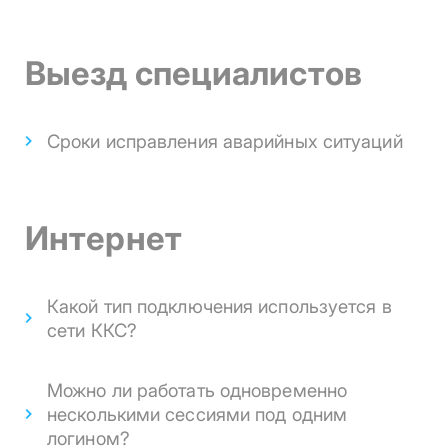
Выезд специалистов
Сроки исправления аварийных ситуаций
Интернет
Какой тип подключения используется в
сети ККС?
Можно ли работать одновременно
несколькими сессиями под одним
логином?