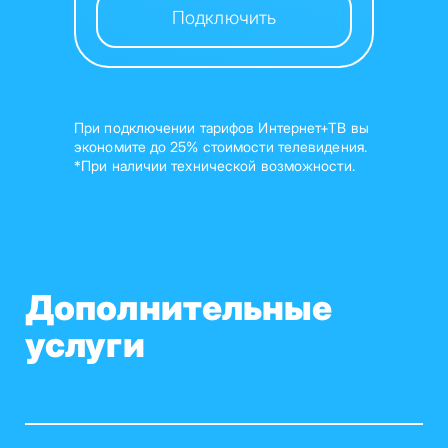
Подключить
При подключении тарифов Интернет+ТВ вы
экономите до 25% стоимости телевидения.
*При наличии технической возможности.
Дополнительные
услуги