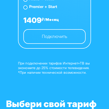
Premier + Start
1409
₽/Месяц
Подключить
При подключении тарифов Интернет+ТВ вы
экономите до 25% стоимости телевидения.
*При наличии технической возможности.
Выбери свой тариф