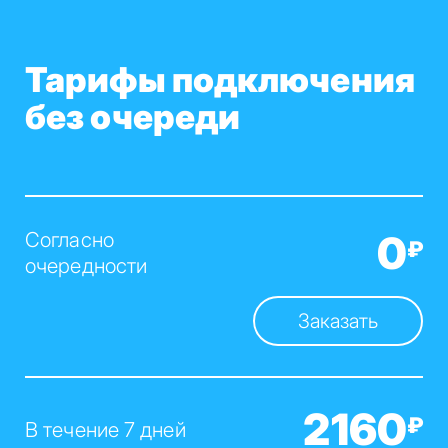
Тарифы подключения
без очереди
0
Согласно
₽
очередности
Заказать
2160
₽
В течение 7 дней