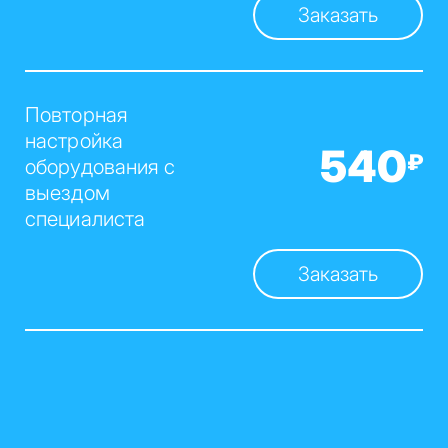
Заказать
Повторная
настройка
540
₽
оборудования с
выездом
специалиста
Заказать