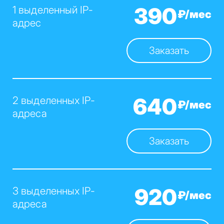
390
1 выделенный IP-
₽/мес
адрес
Заказать
640
2 выделенных IP-
₽/мес
адреса
Заказать
920
3 выделенных IP-
₽/мес
адреса