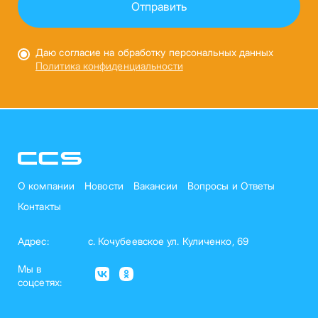
Даю согласие на обработку персональных данных
Политика конфиденциальности
О компании
Новости
Вакансии
Вопросы и Ответы
Контакты
Адрес:
с. Кочубеевское ул. Куличенко, 69
Мы в
соцсетях: