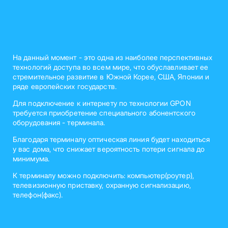
На данный момент - это одна из наиболее перспективных
технологий доступа во всем мире, что обуславливает ее
стремительное развитие в Южной Корее, США, Японии и
ряде европейских государств.
Для подключение к интернету по технологии GPON
требуется приобретение специального абонентского
оборудования - терминала.
Благодаря терминалу оптическая линия будет находиться
у вас дома, что снижает вероятность потери сигнала до
минимума.
К терминалу можно подключить: компьютер(роутер),
телевизионную приставку, охранную сигнализацию,
телефон(факс).