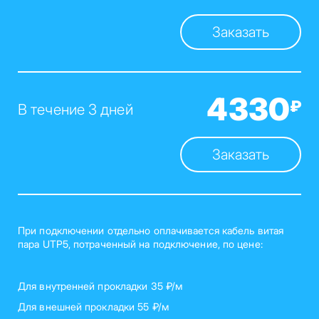
Заказать
4330
₽
В течение 3 дней
Заказать
При подключении отдельно оплачивается кабель витая
пара UTP5, потраченный на подключение, по цене:
Для внутренней прокладки 35 ₽/м
Для внешней прокладки 55 ₽/м