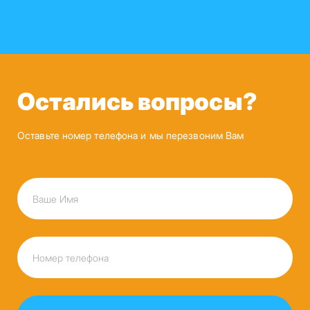
Остались вопросы?
Оставьте номер телефона и мы перезвоним Вам