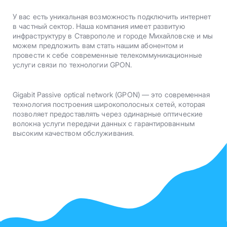
У вас есть уникальная возможность подключить интернет
в частный сектор. Наша компания имеет развитую
инфраструктуру в Ставрополе и городе Михайловске и мы
можем предложить вам стать нашим абонентом и
провести к себе современные телекоммуникационные
услуги связи по технологии GPON.
Gigabit Passive optical network (GPON) — это современная
технология построения широкополосных сетей, которая
позволяет предоставлять через одинарные оптические
волокна услуги передачи данных с гарантированным
высоким качеством обслуживания.