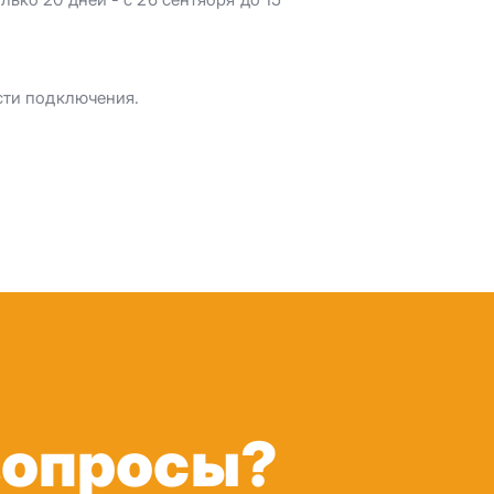
сти подключения.
вопросы?