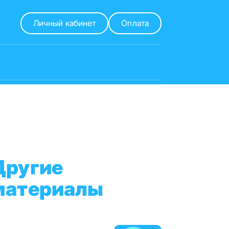
Личный кабинет
Оплата
Другие
материалы