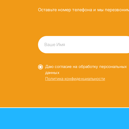
Оставьте номер телефона и мы перезвони
Даю согласие на обработку персональных
данных
Политика конфиденциальности