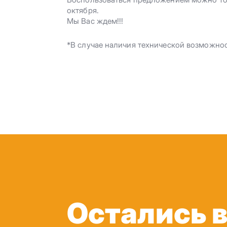
октября.
Мы Вас ждем!!!
*В случае наличия технической возможно
Остались 