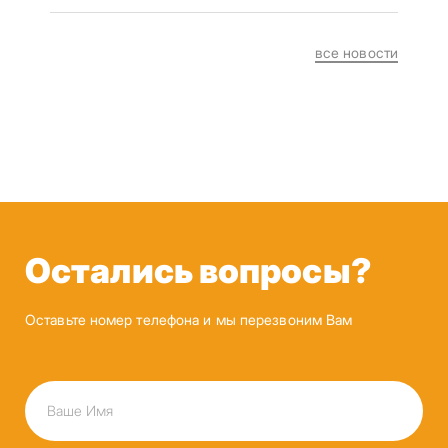
все новости
Остались вопросы?
Оставьте номер телефона и мы перезвоним Вам