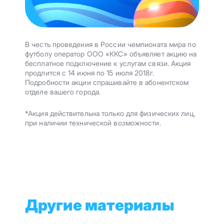
В честь проведения в России чемпионата мира по
футболу оператор ООО «ККС» объявляет акцию на
бесплатное подключение к услугам связи. Акция
продлится с 14 июня по 15 июля 2018г.
Подробности акции спрашивайте в абонентском
отделе вашего города.
*Акция действительна только для физических лиц,
при наличии технической возможности.
Другие материалы