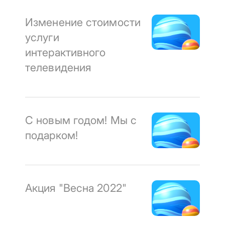
Изменение стоимости
услуги
интерактивного
телевидения
С новым годом! Мы с
подарком!
Акция "Весна 2022"