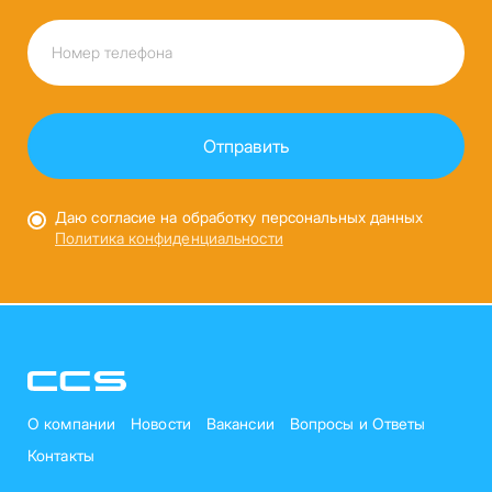
Даю согласие на обработку персональных данных
Политика конфиденциальности
О компании
Новости
Вакансии
Вопросы и Ответы
Контакты